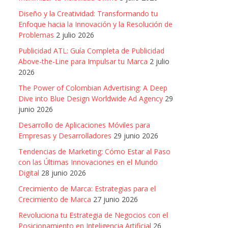
Diseño y la Creatividad: Transformando tu
Enfoque hacia la Innovación y la Resolución de
Problemas
2 julio 2026
Publicidad ATL: Guía Completa de Publicidad
Above-the-Line para Impulsar tu Marca
2 julio
2026
The Power of Colombian Advertising: A Deep
Dive into Blue Design Worldwide Ad Agency
29
junio 2026
Desarrollo de Aplicaciones Móviles para
Empresas y Desarrolladores
29 junio 2026
Tendencias de Marketing: Cómo Estar al Paso
con las Últimas Innovaciones en el Mundo
Digital
28 junio 2026
Crecimiento de Marca: Estrategias para el
Crecimiento de Marca
27 junio 2026
Revoluciona tu Estrategia de Negocios con el
Posicionamiento en Inteligencia Artificial
26