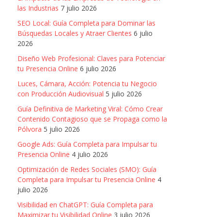
las Industrias
7 julio 2026
SEO Local: Guía Completa para Dominar las
Búsquedas Locales y Atraer Clientes
6 julio
2026
Diseño Web Profesional: Claves para Potenciar
tu Presencia Online
6 julio 2026
Luces, Cámara, Acción: Potencia tu Negocio
con Producción Audiovisual
5 julio 2026
Guía Definitiva de Marketing Viral: Cómo Crear
Contenido Contagioso que se Propaga como la
Pólvora
5 julio 2026
Google Ads: Guía Completa para Impulsar tu
Presencia Online
4 julio 2026
Optimización de Redes Sociales (SMO): Guía
Completa para Impulsar tu Presencia Online
4
julio 2026
Visibilidad en ChatGPT: Guía Completa para
Maximizar tu Visibilidad Online
3 julio 2026