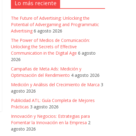
Lo más reciente
The Future of Advertising: Unlocking the
Potential of Advergaming and Programmatic
Advertising
6 agosto 2026
The Power of Medios de Comunicación:
Unlocking the Secrets of Effective
Communication in the Digital Age
6 agosto
2026
Campañas de Meta Ads: Medición y
Optimización del Rendimiento
4 agosto 2026
Medición y Análisis del Crecimiento de Marca
3
agosto 2026
Publicidad ATL: Guía Completa de Mejores
Prácticas
3 agosto 2026
Innovación y Negocios: Estrategias para
Fomentar la Innovación en la Empresa
2
agosto 2026