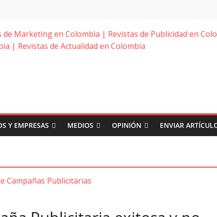
S Y EMPRESAS
MEDIOS
OPINIÓN
ENVIAR ARTÍCUL