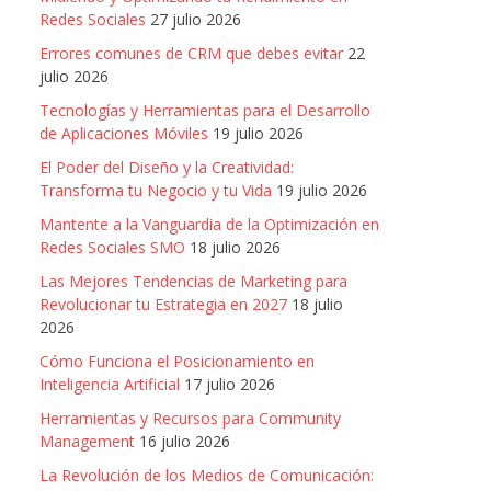
Redes Sociales
27 julio 2026
Errores comunes de CRM que debes evitar
22
julio 2026
Tecnologías y Herramientas para el Desarrollo
de Aplicaciones Móviles
19 julio 2026
El Poder del Diseño y la Creatividad:
Transforma tu Negocio y tu Vida
19 julio 2026
Mantente a la Vanguardia de la Optimización en
Redes Sociales SMO
18 julio 2026
Las Mejores Tendencias de Marketing para
Revolucionar tu Estrategia en 2027
18 julio
2026
Cómo Funciona el Posicionamiento en
Inteligencia Artificial
17 julio 2026
Herramientas y Recursos para Community
Management
16 julio 2026
La Revolución de los Medios de Comunicación: