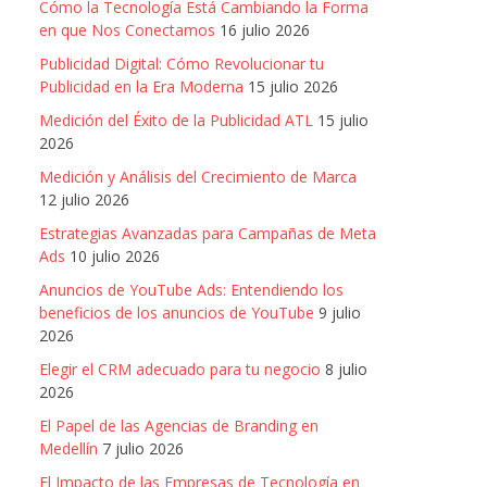
Cómo la Tecnología Está Cambiando la Forma
en que Nos Conectamos
16 julio 2026
Publicidad Digital: Cómo Revolucionar tu
Publicidad en la Era Moderna
15 julio 2026
Medición del Éxito de la Publicidad ATL
15 julio
2026
Medición y Análisis del Crecimiento de Marca
12 julio 2026
Estrategias Avanzadas para Campañas de Meta
Ads
10 julio 2026
Anuncios de YouTube Ads: Entendiendo los
beneficios de los anuncios de YouTube
9 julio
2026
Elegir el CRM adecuado para tu negocio
8 julio
2026
El Papel de las Agencias de Branding en
Medellín
7 julio 2026
El Impacto de las Empresas de Tecnología en