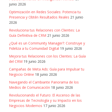
junio 2026
Optimización en Redes Sociales: Potencia tu
Presencia y Obtén Resultados Reales
21 junio
2026
Revoluciona tus Relaciones con Clientes: La
Guía Definitiva de CRM
21 junio 2026
¿Qué es un Community Manager?: Construye y
Fideliza a tu Comunidad Digital
19 junio 2026
Mejora tus Relaciones con los Clientes: La Guía
del CRM
19 junio 2026
Campañas de Meta Ads: Guía para Impulsar tu
Negocio Online
18 junio 2026
Navegando el Cambiante Panorama de los
Medios de Comunicación
18 junio 2026
Revolucionando el Futuro: El Ascenso de las
Empresas de Tecnología y su Impacto en los
Negocios Modernos
17 junio 2026