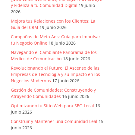
y Fideliza a tu Comunidad Digital
19 junio
2026
Mejora tus Relaciones con los Clientes: La
Guía del CRM
19 junio 2026
Campañas de Meta Ads: Guía para Impulsar
tu Negocio Online
18 junio 2026
Navegando el Cambiante Panorama de los
Medios de Comunicación
18 junio 2026
Revolucionando el Futuro: El Ascenso de las
Empresas de Tecnología y su Impacto en los
Negocios Modernos
17 junio 2026
Gestión de Comunidades: Construyendo y
Atrayendo Comunidades
16 junio 2026
Optimizando tu Sitio Web para SEO Local
16
junio 2026
Construir y Mantener una Comunidad Leal
15
junio 2026