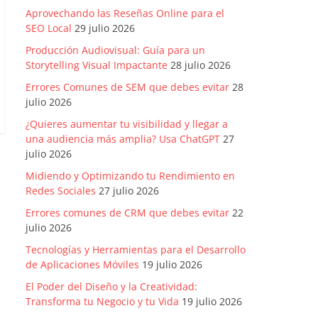
Aprovechando las Reseñas Online para el
SEO Local
29 julio 2026
Producción Audiovisual: Guía para un
Storytelling Visual Impactante
28 julio 2026
Errores Comunes de SEM que debes evitar
28
julio 2026
¿Quieres aumentar tu visibilidad y llegar a
una audiencia más amplia? Usa ChatGPT
27
julio 2026
Midiendo y Optimizando tu Rendimiento en
Redes Sociales
27 julio 2026
Errores comunes de CRM que debes evitar
22
julio 2026
Tecnologías y Herramientas para el Desarrollo
de Aplicaciones Móviles
19 julio 2026
El Poder del Diseño y la Creatividad:
Transforma tu Negocio y tu Vida
19 julio 2026