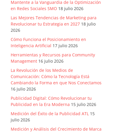
Mantente a la Vanguardia de la Optimización
en Redes Sociales SMO
18 julio 2026
Las Mejores Tendencias de Marketing para
Revolucionar tu Estrategia en 2027
18 julio
2026
Cómo Funciona el Posicionamiento en
Inteligencia Artificial
17 julio 2026
Herramientas y Recursos para Community
Management
16 julio 2026
La Revolución de los Medios de
Comunicación: Cómo la Tecnología Está
Cambiando la Forma en que Nos Conectamos
16 julio 2026
Publicidad Digital: Cómo Revolucionar tu
Publicidad en la Era Moderna
15 julio 2026
Medición del Éxito de la Publicidad ATL
15
julio 2026
Medición y Análisis del Crecimiento de Marca