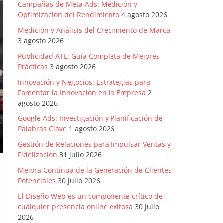
Campañas de Meta Ads: Medición y
Optimización del Rendimiento
4 agosto 2026
Medición y Análisis del Crecimiento de Marca
3 agosto 2026
Publicidad ATL: Guía Completa de Mejores
Prácticas
3 agosto 2026
Innovación y Negocios: Estrategias para
Fomentar la Innovación en la Empresa
2
agosto 2026
Google Ads: Investigación y Planificación de
Palabras Clave
1 agosto 2026
Gestión de Relaciones para Impulsar Ventas y
Fidelización
31 julio 2026
Mejora Continua de la Generación de Clientes
Potenciales
30 julio 2026
El Diseño Web es un componente crítico de
cualquier presencia online exitosa
30 julio
2026