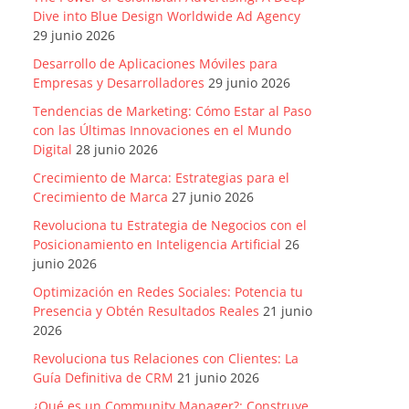
Dive into Blue Design Worldwide Ad Agency
29 junio 2026
Desarrollo de Aplicaciones Móviles para
Empresas y Desarrolladores
29 junio 2026
Tendencias de Marketing: Cómo Estar al Paso
con las Últimas Innovaciones en el Mundo
Digital
28 junio 2026
Crecimiento de Marca: Estrategias para el
Crecimiento de Marca
27 junio 2026
Revoluciona tu Estrategia de Negocios con el
Posicionamiento en Inteligencia Artificial
26
junio 2026
Optimización en Redes Sociales: Potencia tu
Presencia y Obtén Resultados Reales
21 junio
2026
Revoluciona tus Relaciones con Clientes: La
Guía Definitiva de CRM
21 junio 2026
¿Qué es un Community Manager?: Construye