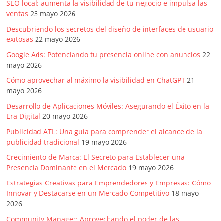
SEO local: aumenta la visibilidad de tu negocio e impulsa las
ventas
23 mayo 2026
Descubriendo los secretos del diseño de interfaces de usuario
exitosas
22 mayo 2026
Google Ads: Potenciando tu presencia online con anuncios
22
mayo 2026
Cómo aprovechar al máximo la visibilidad en ChatGPT
21
mayo 2026
Desarrollo de Aplicaciones Móviles: Asegurando el Éxito en la
Era Digital
20 mayo 2026
Publicidad ATL: Una guía para comprender el alcance de la
publicidad tradicional
19 mayo 2026
Crecimiento de Marca: El Secreto para Establecer una
Presencia Dominante en el Mercado
19 mayo 2026
Estrategias Creativas para Emprendedores y Empresas: Cómo
Innovar y Destacarse en un Mercado Competitivo
18 mayo
2026
Community Manager: Aprovechando el poder de las