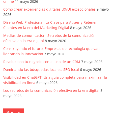
online
11 mayo 2026
Cómo crear experiencias digitales UX/UI excepcionales
9 mayo
2026
Diseño Web Profesional: La Clave para Atraer y Retener
Clientes en la era del Marketing Digital
8 mayo 2026
Medios de comunicación: Secretos de la comunicación
efectiva en la era digital
8 mayo 2026
Construyendo el futuro: Empresas de tecnología que van
liderando la innovación
7 mayo 2026
Revoluciona tu negocio con el uso de un CRM
7 mayo 2026
Dominando las búsquedas locales: SEO local
6 mayo 2026
Visibilidad en ChatGPT: Una guía completa para maximizar la
visibilidad en línea
6 mayo 2026
Los secretos de la comunicación efectiva en la era digital
5
mayo 2026
Buscar