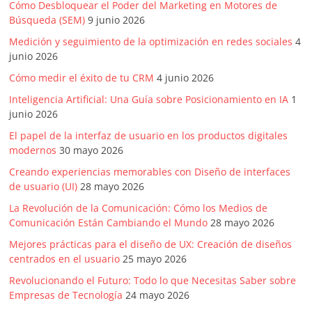
Cómo Desbloquear el Poder del Marketing en Motores de
Búsqueda (SEM)
9 junio 2026
Medición y seguimiento de la optimización en redes sociales
4
junio 2026
Cómo medir el éxito de tu CRM
4 junio 2026
Inteligencia Artificial: Una Guía sobre Posicionamiento en IA
1
junio 2026
El papel de la interfaz de usuario en los productos digitales
modernos
30 mayo 2026
Creando experiencias memorables con Diseño de interfaces
de usuario (UI)
28 mayo 2026
La Revolución de la Comunicación: Cómo los Medios de
Comunicación Están Cambiando el Mundo
28 mayo 2026
Mejores prácticas para el diseño de UX: Creación de diseños
centrados en el usuario
25 mayo 2026
Revolucionando el Futuro: Todo lo que Necesitas Saber sobre
Empresas de Tecnología
24 mayo 2026