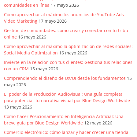
comunidades en línea
17 mayo 2026
Cómo aprovechar al máximo los anuncios de YouTube Ads –
Video Marketing
17 mayo 2026
Gestión de comunidades: cómo crear y conectar con tu tribu
online
16 mayo 2026
Cómo aprovechar al máximo la optimización de redes sociales:
Social Media Optimization
16 mayo 2026
Invierte en la relación con tus clientes: Gestiona tus relaciones
con un CRM
15 mayo 2026
Comprendiendo el diseño de UX/UI desde los fundamentos
15
mayo 2026
El poder de la Producción Audiovisual: Una guía completa
para potenciar tu narrativa visual por Blue Design Worldwide
13 mayo 2026
Cómo hacer Posicionamiento en Inteligencia Artificial: Una
breve guía por Blue Design Worldwide
12 mayo 2026
Comercio electrónico: cómo lanzar y hacer crecer una tienda