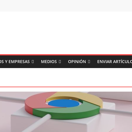
S Y EMPRESAS
MEDIOS
OPINIÓN
ENVIAR ARTÍCUL