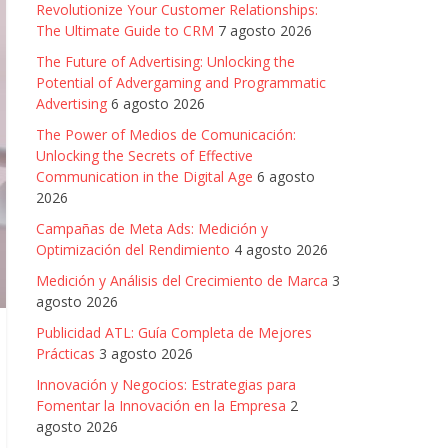
Revolutionize Your Customer Relationships:
The Ultimate Guide to CRM
7 agosto 2026
The Future of Advertising: Unlocking the
Potential of Advergaming and Programmatic
Advertising
6 agosto 2026
The Power of Medios de Comunicación:
Unlocking the Secrets of Effective
Communication in the Digital Age
6 agosto
2026
Campañas de Meta Ads: Medición y
Optimización del Rendimiento
4 agosto 2026
Medición y Análisis del Crecimiento de Marca
3
agosto 2026
Publicidad ATL: Guía Completa de Mejores
Prácticas
3 agosto 2026
Innovación y Negocios: Estrategias para
Fomentar la Innovación en la Empresa
2
agosto 2026