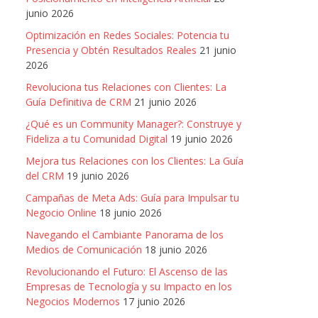
junio 2026
Optimización en Redes Sociales: Potencia tu
Presencia y Obtén Resultados Reales
21 junio
2026
Revoluciona tus Relaciones con Clientes: La
Guía Definitiva de CRM
21 junio 2026
¿Qué es un Community Manager?: Construye y
Fideliza a tu Comunidad Digital
19 junio 2026
Mejora tus Relaciones con los Clientes: La Guía
del CRM
19 junio 2026
Campañas de Meta Ads: Guía para Impulsar tu
Negocio Online
18 junio 2026
Navegando el Cambiante Panorama de los
Medios de Comunicación
18 junio 2026
Revolucionando el Futuro: El Ascenso de las
Empresas de Tecnología y su Impacto en los
Negocios Modernos
17 junio 2026