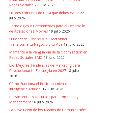
Redes Sociales
27 julio 2026
Errores comunes de CRM que debes evitar
22
julio 2026
Tecnologías y Herramientas para el Desarrollo
de Aplicaciones Móviles
19 julio 2026
El Poder del Diseño y la Creatividad:
Transforma tu Negocio y tu Vida
19 julio 2026
Mantente a la Vanguardia de la Optimización en
Redes Sociales SMO
18 julio 2026
Las Mejores Tendencias de Marketing para
Revolucionar tu Estrategia en 2027
18 julio
2026
Cómo Funciona el Posicionamiento en
Inteligencia Artificial
17 julio 2026
Herramientas y Recursos para Community
Management
16 julio 2026
La Revolución de los Medios de Comunicación: