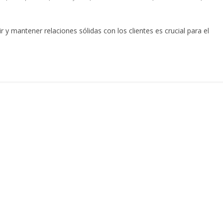
 y mantener relaciones sólidas con los clientes es crucial para el