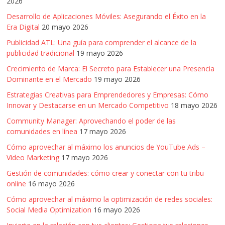
2026
Desarrollo de Aplicaciones Móviles: Asegurando el Éxito en la
Era Digital
20 mayo 2026
Publicidad ATL: Una guía para comprender el alcance de la
publicidad tradicional
19 mayo 2026
Crecimiento de Marca: El Secreto para Establecer una Presencia
Dominante en el Mercado
19 mayo 2026
Estrategias Creativas para Emprendedores y Empresas: Cómo
Innovar y Destacarse en un Mercado Competitivo
18 mayo 2026
Community Manager: Aprovechando el poder de las
comunidades en línea
17 mayo 2026
Cómo aprovechar al máximo los anuncios de YouTube Ads –
Video Marketing
17 mayo 2026
Gestión de comunidades: cómo crear y conectar con tu tribu
online
16 mayo 2026
Cómo aprovechar al máximo la optimización de redes sociales:
Social Media Optimization
16 mayo 2026