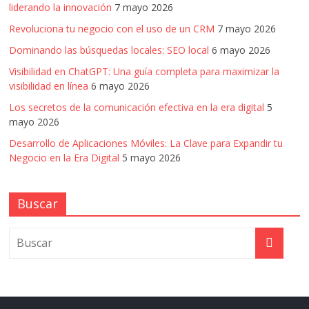
liderando la innovación
7 mayo 2026
Revoluciona tu negocio con el uso de un CRM
7 mayo 2026
Dominando las búsquedas locales: SEO local
6 mayo 2026
Visibilidad en ChatGPT: Una guía completa para maximizar la
visibilidad en línea
6 mayo 2026
Los secretos de la comunicación efectiva en la era digital
5
mayo 2026
Desarrollo de Aplicaciones Móviles: La Clave para Expandir tu
Negocio en la Era Digital
5 mayo 2026
Buscar