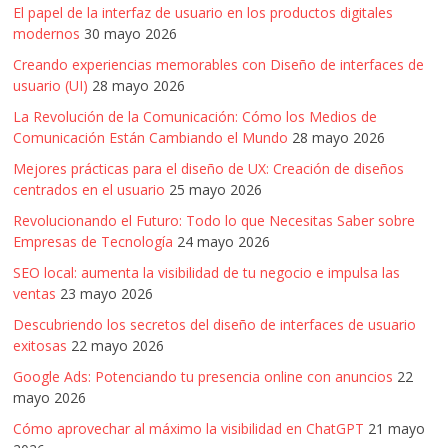
El papel de la interfaz de usuario en los productos digitales
modernos
30 mayo 2026
Creando experiencias memorables con Diseño de interfaces de
usuario (UI)
28 mayo 2026
La Revolución de la Comunicación: Cómo los Medios de
Comunicación Están Cambiando el Mundo
28 mayo 2026
Mejores prácticas para el diseño de UX: Creación de diseños
centrados en el usuario
25 mayo 2026
Revolucionando el Futuro: Todo lo que Necesitas Saber sobre
Empresas de Tecnología
24 mayo 2026
SEO local: aumenta la visibilidad de tu negocio e impulsa las
ventas
23 mayo 2026
Descubriendo los secretos del diseño de interfaces de usuario
exitosas
22 mayo 2026
Google Ads: Potenciando tu presencia online con anuncios
22
mayo 2026
Cómo aprovechar al máximo la visibilidad en ChatGPT
21 mayo