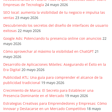
Empresas de Tecnología
24 mayo 2026
SEO local: aumenta la visibilidad de tu negocio e impulsa las
ventas
23 mayo 2026
Descubriendo los secretos del diseño de interfaces de usuario
exitosas
22 mayo 2026
Google Ads: Potenciando tu presencia online con anuncios
22
mayo 2026
Cómo aprovechar al máximo la visibilidad en ChatGPT
21
mayo 2026
Desarrollo de Aplicaciones Móviles: Asegurando el Éxito en la
Era Digital
20 mayo 2026
Publicidad ATL: Una guía para comprender el alcance de la
publicidad tradicional
19 mayo 2026
Crecimiento de Marca: El Secreto para Establecer una
Presencia Dominante en el Mercado
19 mayo 2026
Estrategias Creativas para Emprendedores y Empresas: Cómo
Innovar y Destacarse en un Mercado Competitivo
18 mayo