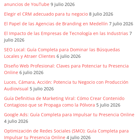
anuncios de YouTube
9 julio 2026
Elegir el CRM adecuado para tu negocio
8 julio 2026
El Papel de las Agencias de Branding en Medellín
7 julio 2026
El Impacto de las Empresas de Tecnología en las Industrias
7
julio 2026
SEO Local: Guía Completa para Dominar las Búsquedas
Locales y Atraer Clientes
6 julio 2026
Diseño Web Profesional: Claves para Potenciar tu Presencia
Online
6 julio 2026
Luces, Cámara, Acción: Potencia tu Negocio con Producción
Audiovisual
5 julio 2026
Guía Definitiva de Marketing Viral: Cómo Crear Contenido
Contagioso que se Propaga como la Pólvora
5 julio 2026
Google Ads: Guía Completa para Impulsar tu Presencia Online
4 julio 2026
Optimización de Redes Sociales (SMO): Guía Completa para
Impulsar tu Presencia Online
4 julio 2026