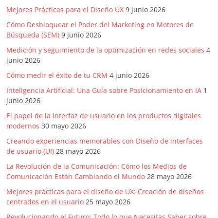
Mejores Prácticas para el Diseño UX
9 junio 2026
Cómo Desbloquear el Poder del Marketing en Motores de
Búsqueda (SEM)
9 junio 2026
Medición y seguimiento de la optimización en redes sociales
4
junio 2026
Cómo medir el éxito de tu CRM
4 junio 2026
Inteligencia Artificial: Una Guía sobre Posicionamiento en IA
1
junio 2026
El papel de la interfaz de usuario en los productos digitales
modernos
30 mayo 2026
Creando experiencias memorables con Diseño de interfaces
de usuario (UI)
28 mayo 2026
La Revolución de la Comunicación: Cómo los Medios de
Comunicación Están Cambiando el Mundo
28 mayo 2026
Mejores prácticas para el diseño de UX: Creación de diseños
centrados en el usuario
25 mayo 2026
Revolucionando el Futuro: Todo lo que Necesitas Saber sobre