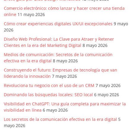
Comercio electrónico: cómo lanzar y hacer crecer una tienda
online
11 mayo 2026
Cómo crear experiencias digitales UX/UI excepcionales
9 mayo
2026
Diseño Web Profesional: La Clave para Atraer y Retener
Clientes en la era del Marketing Digital
8 mayo 2026
Medios de comunicación: Secretos de la comunicación
efectiva en la era digital
8 mayo 2026
Construyendo el futuro: Empresas de tecnología que van
liderando la innovación
7 mayo 2026
Revoluciona tu negocio con el uso de un CRM
7 mayo 2026
Dominando las búsquedas locales: SEO local
6 mayo 2026
Visibilidad en ChatGPT: Una guía completa para maximizar la
visibilidad en línea
6 mayo 2026
Los secretos de la comunicación efectiva en la era digital
5
mayo 2026