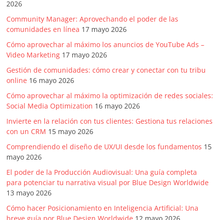
2026
Community Manager: Aprovechando el poder de las
comunidades en línea
17 mayo 2026
Cómo aprovechar al máximo los anuncios de YouTube Ads –
Video Marketing
17 mayo 2026
Gestión de comunidades: cómo crear y conectar con tu tribu
online
16 mayo 2026
Cómo aprovechar al máximo la optimización de redes sociales:
Social Media Optimization
16 mayo 2026
Invierte en la relación con tus clientes: Gestiona tus relaciones
con un CRM
15 mayo 2026
Comprendiendo el diseño de UX/UI desde los fundamentos
15
mayo 2026
El poder de la Producción Audiovisual: Una guía completa
para potenciar tu narrativa visual por Blue Design Worldwide
13 mayo 2026
Cómo hacer Posicionamiento en Inteligencia Artificial: Una
breve guía por Blue Design Worldwide
12 mayo 2026