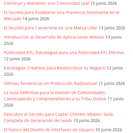
Construir y Mantener una Comunidad Leal
15 junio 2026
El Secreto para Establecer una Presencia Dominante en el
Mercado
14 junio 2026
El Secreto para Convertirte en una Marca Líder
13 junio 2026
Introducción al Desarrollo de Aplicaciones Móviles
13 junio
2026
Publicidad ATL: Estrategias para una Publicidad ATL Efectiva
12 junio 2026
Estrategias Creativas para Revolucionar tu Negocio
12 junio
2026
Últimas Tendencias en Producción Audiovisual
11 junio 2026
La Guía Definitiva para la Gestión de Comunidades:
Construyendo y Comprometiendo a tu Tribu Online
11 junio
2026
Descubre el Secreto para Captar Clientes Ideales: Guía
Completa de Generación de Leads
10 junio 2026
El Futuro del Diseño de Interfaces de Usuario
10 junio 2026