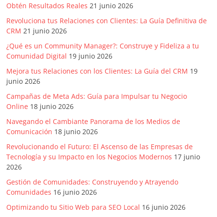
Obtén Resultados Reales
21 junio 2026
Revoluciona tus Relaciones con Clientes: La Guía Definitiva de
CRM
21 junio 2026
¿Qué es un Community Manager?: Construye y Fideliza a tu
Comunidad Digital
19 junio 2026
Mejora tus Relaciones con los Clientes: La Guía del CRM
19
junio 2026
Campañas de Meta Ads: Guía para Impulsar tu Negocio
Online
18 junio 2026
Navegando el Cambiante Panorama de los Medios de
Comunicación
18 junio 2026
Revolucionando el Futuro: El Ascenso de las Empresas de
Tecnología y su Impacto en los Negocios Modernos
17 junio
2026
Gestión de Comunidades: Construyendo y Atrayendo
Comunidades
16 junio 2026
Optimizando tu Sitio Web para SEO Local
16 junio 2026