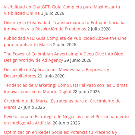
Visibilidad en ChatGPT: Guía Completa para Maximizar tu
Visibilidad Online
3 julio 2026
Diseño y la Creatividad: Transformando tu Enfoque hacia la
Innovación y la Resolución de Problemas
2 julio 2026
Publicidad ATL: Guía Completa de Publicidad Above-the-Line
para Impulsar tu Marca
2 julio 2026
The Power of Colombian Advertising: A Deep Dive into Blue
Design Worldwide Ad Agency
29 junio 2026
Desarrollo de Aplicaciones Móviles para Empresas y
Desarrolladores
29 junio 2026
Tendencias de Marketing: Cómo Estar al Paso con las Últimas
Innovaciones en el Mundo Digital
28 junio 2026
Crecimiento de Marca: Estrategias para el Crecimiento de
Marca
27 junio 2026
Revoluciona tu Estrategia de Negocios con el Posicionamiento
en Inteligencia Artificial
26 junio 2026
Optimización en Redes Sociales: Potencia tu Presencia y