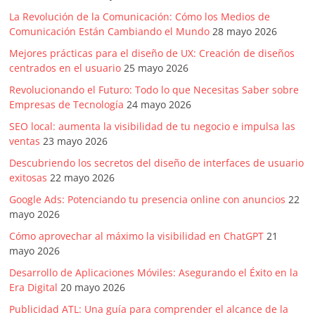
La Revolución de la Comunicación: Cómo los Medios de
Comunicación Están Cambiando el Mundo
28 mayo 2026
Mejores prácticas para el diseño de UX: Creación de diseños
centrados en el usuario
25 mayo 2026
Revolucionando el Futuro: Todo lo que Necesitas Saber sobre
Empresas de Tecnología
24 mayo 2026
SEO local: aumenta la visibilidad de tu negocio e impulsa las
ventas
23 mayo 2026
Descubriendo los secretos del diseño de interfaces de usuario
exitosas
22 mayo 2026
Google Ads: Potenciando tu presencia online con anuncios
22
mayo 2026
Cómo aprovechar al máximo la visibilidad en ChatGPT
21
mayo 2026
Desarrollo de Aplicaciones Móviles: Asegurando el Éxito en la
Era Digital
20 mayo 2026
Publicidad ATL: Una guía para comprender el alcance de la