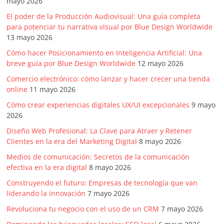
mayo 2026
El poder de la Producción Audiovisual: Una guía completa
para potenciar tu narrativa visual por Blue Design Worldwide
13 mayo 2026
Cómo hacer Posicionamiento en Inteligencia Artificial: Una
breve guía por Blue Design Worldwide
12 mayo 2026
Comercio electrónico: cómo lanzar y hacer crecer una tienda
online
11 mayo 2026
Cómo crear experiencias digitales UX/UI excepcionales
9 mayo
2026
Diseño Web Profesional: La Clave para Atraer y Retener
Clientes en la era del Marketing Digital
8 mayo 2026
Medios de comunicación: Secretos de la comunicación
efectiva en la era digital
8 mayo 2026
Construyendo el futuro: Empresas de tecnología que van
liderando la innovación
7 mayo 2026
Revoluciona tu negocio con el uso de un CRM
7 mayo 2026