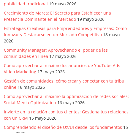
publicidad tradicional
19 mayo 2026
Crecimiento de Marca: El Secreto para Establecer una
Presencia Dominante en el Mercado
19 mayo 2026
Estrategias Creativas para Emprendedores y Empresas: Cómo
Innovar y Destacarse en un Mercado Competitivo
18 mayo
2026
Community Manager: Aprovechando el poder de las
comunidades en línea
17 mayo 2026
Cómo aprovechar al máximo los anuncios de YouTube Ads –
Video Marketing
17 mayo 2026
Gestión de comunidades: cómo crear y conectar con tu tribu
online
16 mayo 2026
Cómo aprovechar al máximo la optimización de redes sociales:
Social Media Optimization
16 mayo 2026
Invierte en la relación con tus clientes: Gestiona tus relaciones
con un CRM
15 mayo 2026
Comprendiendo el diseño de UX/UI desde los fundamentos
15