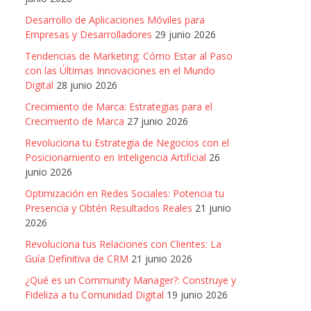
Desarrollo de Aplicaciones Móviles para
Empresas y Desarrolladores
29 junio 2026
Tendencias de Marketing: Cómo Estar al Paso
con las Últimas Innovaciones en el Mundo
Digital
28 junio 2026
Crecimiento de Marca: Estrategias para el
Crecimiento de Marca
27 junio 2026
Revoluciona tu Estrategia de Negocios con el
Posicionamiento en Inteligencia Artificial
26
junio 2026
Optimización en Redes Sociales: Potencia tu
Presencia y Obtén Resultados Reales
21 junio
2026
Revoluciona tus Relaciones con Clientes: La
Guía Definitiva de CRM
21 junio 2026
¿Qué es un Community Manager?: Construye y
Fideliza a tu Comunidad Digital
19 junio 2026