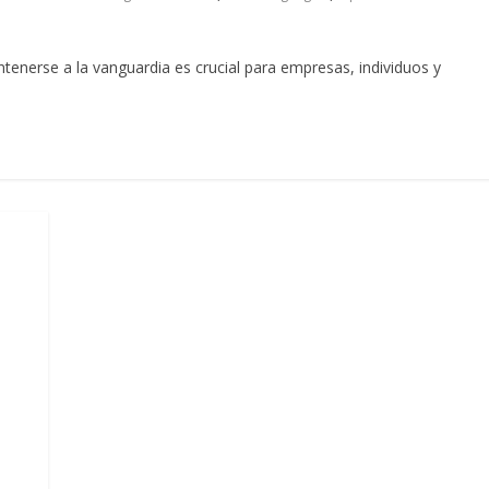
tenerse a la vanguardia es crucial para empresas, individuos y