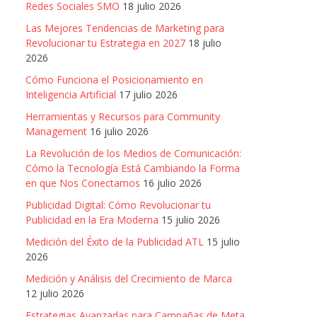
Redes Sociales SMO
18 julio 2026
Las Mejores Tendencias de Marketing para
Revolucionar tu Estrategia en 2027
18 julio
2026
Cómo Funciona el Posicionamiento en
Inteligencia Artificial
17 julio 2026
Herramientas y Recursos para Community
Management
16 julio 2026
La Revolución de los Medios de Comunicación:
Cómo la Tecnología Está Cambiando la Forma
en que Nos Conectamos
16 julio 2026
Publicidad Digital: Cómo Revolucionar tu
Publicidad en la Era Moderna
15 julio 2026
Medición del Éxito de la Publicidad ATL
15 julio
2026
Medición y Análisis del Crecimiento de Marca
12 julio 2026
Estrategias Avanzadas para Campañas de Meta