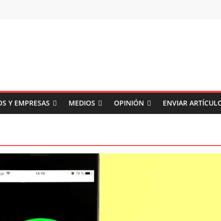
S Y EMPRESAS
MEDIOS
OPINIÓN
ENVIAR ARTÍCUL