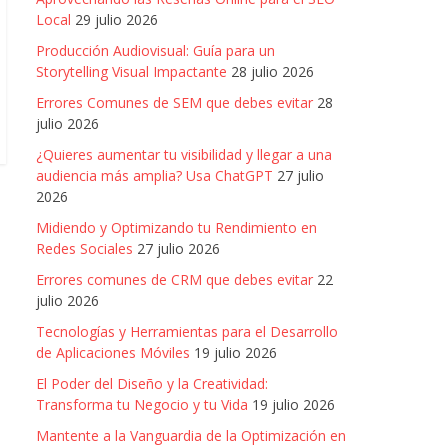
Local
29 julio 2026
Producción Audiovisual: Guía para un
Storytelling Visual Impactante
28 julio 2026
Errores Comunes de SEM que debes evitar
28
julio 2026
¿Quieres aumentar tu visibilidad y llegar a una
audiencia más amplia? Usa ChatGPT
27 julio
2026
Midiendo y Optimizando tu Rendimiento en
Redes Sociales
27 julio 2026
Errores comunes de CRM que debes evitar
22
julio 2026
Tecnologías y Herramientas para el Desarrollo
de Aplicaciones Móviles
19 julio 2026
El Poder del Diseño y la Creatividad:
Transforma tu Negocio y tu Vida
19 julio 2026
Mantente a la Vanguardia de la Optimización en