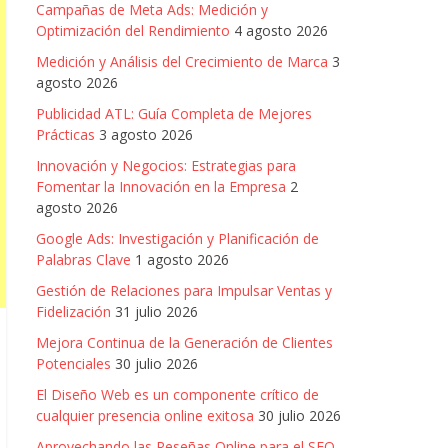
Campañas de Meta Ads: Medición y
Optimización del Rendimiento
4 agosto 2026
Medición y Análisis del Crecimiento de Marca
3
agosto 2026
Publicidad ATL: Guía Completa de Mejores
Prácticas
3 agosto 2026
Innovación y Negocios: Estrategias para
Fomentar la Innovación en la Empresa
2
agosto 2026
Google Ads: Investigación y Planificación de
Palabras Clave
1 agosto 2026
Gestión de Relaciones para Impulsar Ventas y
Fidelización
31 julio 2026
Mejora Continua de la Generación de Clientes
Potenciales
30 julio 2026
El Diseño Web es un componente crítico de
cualquier presencia online exitosa
30 julio 2026
Aprovechando las Reseñas Online para el SEO