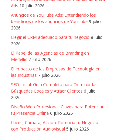
Ads
10 julio 2026
Anuncios de YouTube Ads: Entendiendo los
beneficios de los anuncios de YouTube
9 julio
2026
Elegir el CRM adecuado para tu negocio
8 julio
2026
El Papel de las Agencias de Branding en
Medellín
7 julio 2026
El Impacto de las Empresas de Tecnología en
las Industrias
7 julio 2026
SEO Local: Guía Completa para Dominar las
Búsquedas Locales y Atraer Clientes
6 julio
2026
Diseño Web Profesional: Claves para Potenciar
tu Presencia Online
6 julio 2026
Luces, Cámara, Acción: Potencia tu Negocio
con Producción Audiovisual
5 julio 2026