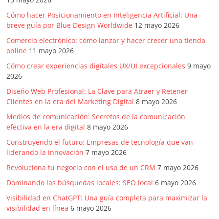
Cómo hacer Posicionamiento en Inteligencia Artificial: Una
breve guía por Blue Design Worldwide
12 mayo 2026
Comercio electrónico: cómo lanzar y hacer crecer una tienda
online
11 mayo 2026
Cómo crear experiencias digitales UX/UI excepcionales
9 mayo
2026
Diseño Web Profesional: La Clave para Atraer y Retener
Clientes en la era del Marketing Digital
8 mayo 2026
Medios de comunicación: Secretos de la comunicación
efectiva en la era digital
8 mayo 2026
Construyendo el futuro: Empresas de tecnología que van
liderando la innovación
7 mayo 2026
Revoluciona tu negocio con el uso de un CRM
7 mayo 2026
Dominando las búsquedas locales: SEO local
6 mayo 2026
Visibilidad en ChatGPT: Una guía completa para maximizar la
visibilidad en línea
6 mayo 2026