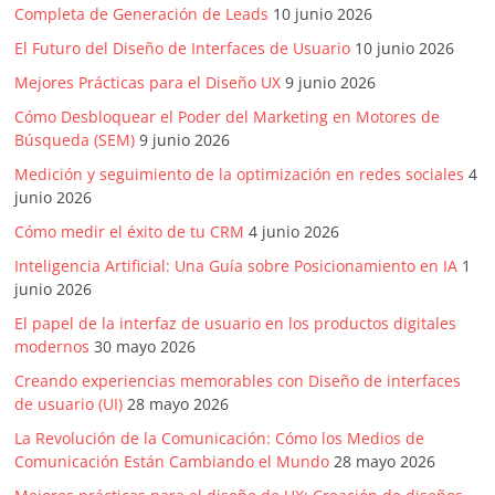
Completa de Generación de Leads
10 junio 2026
El Futuro del Diseño de Interfaces de Usuario
10 junio 2026
Mejores Prácticas para el Diseño UX
9 junio 2026
Cómo Desbloquear el Poder del Marketing en Motores de
Búsqueda (SEM)
9 junio 2026
Medición y seguimiento de la optimización en redes sociales
4
junio 2026
Cómo medir el éxito de tu CRM
4 junio 2026
Inteligencia Artificial: Una Guía sobre Posicionamiento en IA
1
junio 2026
El papel de la interfaz de usuario en los productos digitales
modernos
30 mayo 2026
Creando experiencias memorables con Diseño de interfaces
de usuario (UI)
28 mayo 2026
La Revolución de la Comunicación: Cómo los Medios de
Comunicación Están Cambiando el Mundo
28 mayo 2026