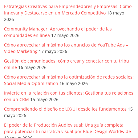
Estrategias Creativas para Emprendedores y Empresas: Cómo
Innovar y Destacarse en un Mercado Competitivo
18 mayo
2026
Community Manager: Aprovechando el poder de las
comunidades en línea
17 mayo 2026
Cómo aprovechar al máximo los anuncios de YouTube Ads –
Video Marketing
17 mayo 2026
Gestión de comunidades: cómo crear y conectar con tu tribu
online
16 mayo 2026
Cómo aprovechar al máximo la optimización de redes sociales:
Social Media Optimization
16 mayo 2026
Invierte en la relación con tus clientes: Gestiona tus relaciones
con un CRM
15 mayo 2026
Comprendiendo el diseño de UX/UI desde los fundamentos
15
mayo 2026
El poder de la Producción Audiovisual: Una guía completa
para potenciar tu narrativa visual por Blue Design Worldwide
13 mayo 2026