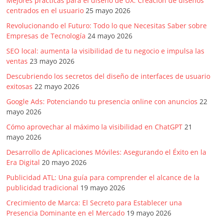
Mejores prácticas para el diseño de UX: Creación de diseños
centrados en el usuario
25 mayo 2026
Revolucionando el Futuro: Todo lo que Necesitas Saber sobre
Empresas de Tecnología
24 mayo 2026
SEO local: aumenta la visibilidad de tu negocio e impulsa las
ventas
23 mayo 2026
Descubriendo los secretos del diseño de interfaces de usuario
exitosas
22 mayo 2026
Google Ads: Potenciando tu presencia online con anuncios
22
mayo 2026
Cómo aprovechar al máximo la visibilidad en ChatGPT
21
mayo 2026
Desarrollo de Aplicaciones Móviles: Asegurando el Éxito en la
Era Digital
20 mayo 2026
Publicidad ATL: Una guía para comprender el alcance de la
publicidad tradicional
19 mayo 2026
Crecimiento de Marca: El Secreto para Establecer una
Presencia Dominante en el Mercado
19 mayo 2026