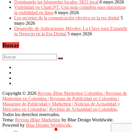
Dominando las búsquedas locales: SEO local
6 mayo 2026
Visibilidad en ChatGPT: Una guía completa para maximizar
la visibilidad en línea
6 mayo 2026
Los secretos de la comunicación efectiva en la era digital
5
mayo 2026
Desarrollo de Aplicaciones Móviles: La Clave para Expandir
tu Negocio en la Era Digital
5 mayo 2026
Buscar
Copyright © 2026
Revista iBlue Marketing Colombia | Revistas de
Marketing en Colombia | Revistas de Publicidad en Colombia |
Magazine de Publicidad y Marketing | Noticias de Actualidad y
Mercadeo en Colombia | Revistas de Actualidad en Colombia
.
Todos los derechos reservados.
Tema:
Revista iBlue Marketing
by Blue Design Worldwide.
Powered by
Blue Design Worldwide
.