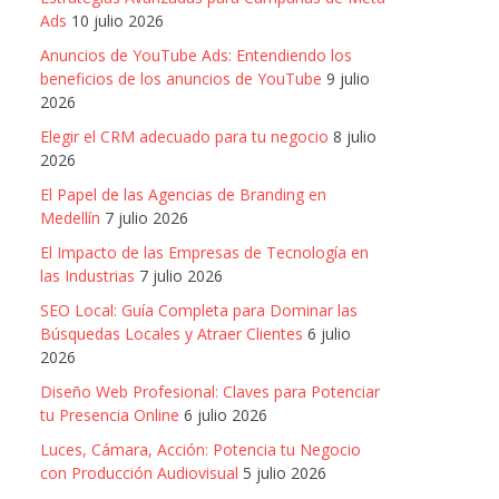
Ads
10 julio 2026
Anuncios de YouTube Ads: Entendiendo los
beneficios de los anuncios de YouTube
9 julio
2026
Elegir el CRM adecuado para tu negocio
8 julio
2026
El Papel de las Agencias de Branding en
Medellín
7 julio 2026
El Impacto de las Empresas de Tecnología en
las Industrias
7 julio 2026
SEO Local: Guía Completa para Dominar las
Búsquedas Locales y Atraer Clientes
6 julio
2026
Diseño Web Profesional: Claves para Potenciar
tu Presencia Online
6 julio 2026
Luces, Cámara, Acción: Potencia tu Negocio
con Producción Audiovisual
5 julio 2026