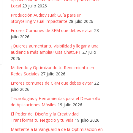
Local
29 julio 2026
Producción Audiovisual: Guía para un
Storytelling Visual Impactante
28 julio 2026
Errores Comunes de SEM que debes evitar
28
julio 2026
¿Quieres aumentar tu visibilidad y llegar a una
audiencia más amplia? Usa ChatGPT
27 julio
2026
Midiendo y Optimizando tu Rendimiento en
Redes Sociales
27 julio 2026
Errores comunes de CRM que debes evitar
22
julio 2026
Tecnologías y Herramientas para el Desarrollo
de Aplicaciones Móviles
19 julio 2026
El Poder del Diseño y la Creatividad:
Transforma tu Negocio y tu Vida
19 julio 2026
Mantente a la Vanguardia de la Optimización en