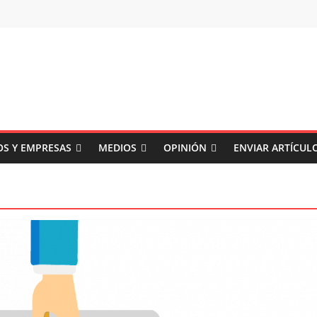
S Y EMPRESAS
MEDIOS
OPINIÓN
ENVIAR ARTÍCUL