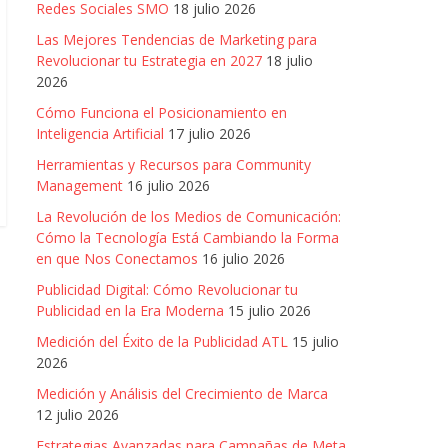
Redes Sociales SMO
18 julio 2026
Las Mejores Tendencias de Marketing para
Revolucionar tu Estrategia en 2027
18 julio
2026
Cómo Funciona el Posicionamiento en
Inteligencia Artificial
17 julio 2026
Herramientas y Recursos para Community
Management
16 julio 2026
La Revolución de los Medios de Comunicación:
Cómo la Tecnología Está Cambiando la Forma
en que Nos Conectamos
16 julio 2026
Publicidad Digital: Cómo Revolucionar tu
Publicidad en la Era Moderna
15 julio 2026
Medición del Éxito de la Publicidad ATL
15 julio
2026
Medición y Análisis del Crecimiento de Marca
12 julio 2026
Estrategias Avanzadas para Campañas de Meta