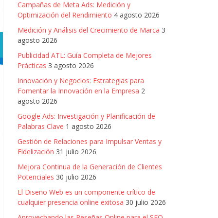
Campañas de Meta Ads: Medición y
Optimización del Rendimiento
4 agosto 2026
Medición y Análisis del Crecimiento de Marca
3
agosto 2026
Publicidad ATL: Guía Completa de Mejores
Prácticas
3 agosto 2026
Innovación y Negocios: Estrategias para
Fomentar la Innovación en la Empresa
2
agosto 2026
Google Ads: Investigación y Planificación de
Palabras Clave
1 agosto 2026
Gestión de Relaciones para Impulsar Ventas y
Fidelización
31 julio 2026
Mejora Continua de la Generación de Clientes
Potenciales
30 julio 2026
El Diseño Web es un componente crítico de
cualquier presencia online exitosa
30 julio 2026
Aprovechando las Reseñas Online para el SEO