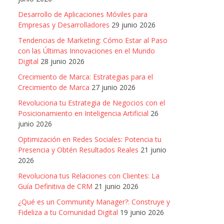
Desarrollo de Aplicaciones Móviles para
Empresas y Desarrolladores
29 junio 2026
Tendencias de Marketing: Cómo Estar al Paso
con las Últimas Innovaciones en el Mundo
Digital
28 junio 2026
Crecimiento de Marca: Estrategias para el
Crecimiento de Marca
27 junio 2026
Revoluciona tu Estrategia de Negocios con el
Posicionamiento en Inteligencia Artificial
26
junio 2026
Optimización en Redes Sociales: Potencia tu
Presencia y Obtén Resultados Reales
21 junio
2026
Revoluciona tus Relaciones con Clientes: La
Guía Definitiva de CRM
21 junio 2026
¿Qué es un Community Manager?: Construye y
Fideliza a tu Comunidad Digital
19 junio 2026