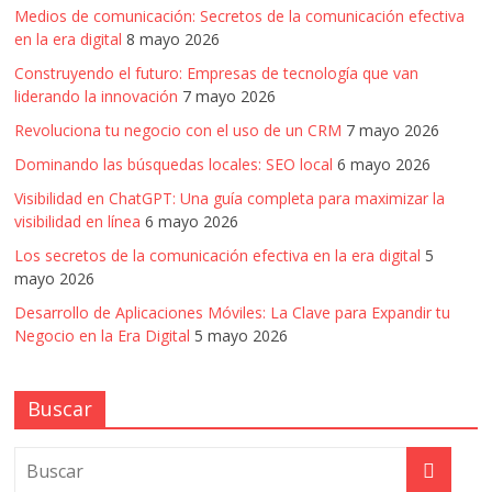
Medios de comunicación: Secretos de la comunicación efectiva
en la era digital
8 mayo 2026
Construyendo el futuro: Empresas de tecnología que van
liderando la innovación
7 mayo 2026
Revoluciona tu negocio con el uso de un CRM
7 mayo 2026
Dominando las búsquedas locales: SEO local
6 mayo 2026
Visibilidad en ChatGPT: Una guía completa para maximizar la
visibilidad en línea
6 mayo 2026
Los secretos de la comunicación efectiva en la era digital
5
mayo 2026
Desarrollo de Aplicaciones Móviles: La Clave para Expandir tu
Negocio en la Era Digital
5 mayo 2026
Buscar