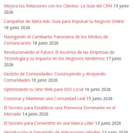
Mejora tus Relaciones con los Clientes: La Guía del CRM
19 junio
2026
Campañas de Meta Ads: Guía para Impulsar tu Negocio Online
18 junio 2026
Navegando el Cambiante Panorama de los Medios de
Comunicación
18 junio 2026
Revolucionando el Futuro: El Ascenso de las Empresas de
Tecnología y su Impacto en los Negocios Modernos
17 junio
2026
Gestión de Comunidades: Construyendo y Atrayendo
Comunidades
16 junio 2026
Optimizando tu Sitio Web para SEO Local
16 junio 2026
Construir y Mantener una Comunidad Leal
15 junio 2026
El Secreto para Establecer una Presencia Dominante en el
Mercado
14 junio 2026
El Secreto para Convertirte en una Marca Líder
13 junio 2026
Introducción al Desarrollo de Aplicaciones Móviles
13 junio 2026