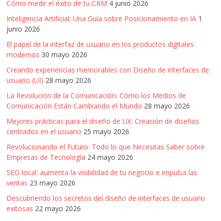
Cómo medir el éxito de tu CRM
4 junio 2026
Inteligencia Artificial: Una Guía sobre Posicionamiento en IA
1
junio 2026
El papel de la interfaz de usuario en los productos digitales
modernos
30 mayo 2026
Creando experiencias memorables con Diseño de interfaces de
usuario (UI)
28 mayo 2026
La Revolución de la Comunicación: Cómo los Medios de
Comunicación Están Cambiando el Mundo
28 mayo 2026
Mejores prácticas para el diseño de UX: Creación de diseños
centrados en el usuario
25 mayo 2026
Revolucionando el Futuro: Todo lo que Necesitas Saber sobre
Empresas de Tecnología
24 mayo 2026
SEO local: aumenta la visibilidad de tu negocio e impulsa las
ventas
23 mayo 2026
Descubriendo los secretos del diseño de interfaces de usuario
exitosas
22 mayo 2026