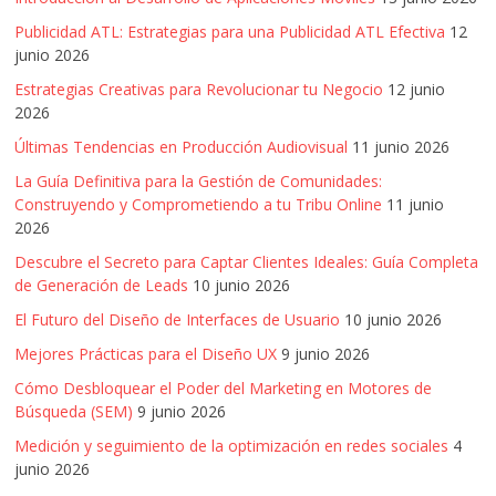
Publicidad ATL: Estrategias para una Publicidad ATL Efectiva
12
junio 2026
Estrategias Creativas para Revolucionar tu Negocio
12 junio
2026
Últimas Tendencias en Producción Audiovisual
11 junio 2026
La Guía Definitiva para la Gestión de Comunidades:
Construyendo y Comprometiendo a tu Tribu Online
11 junio
2026
Descubre el Secreto para Captar Clientes Ideales: Guía Completa
de Generación de Leads
10 junio 2026
El Futuro del Diseño de Interfaces de Usuario
10 junio 2026
Mejores Prácticas para el Diseño UX
9 junio 2026
Cómo Desbloquear el Poder del Marketing en Motores de
Búsqueda (SEM)
9 junio 2026
Medición y seguimiento de la optimización en redes sociales
4
junio 2026