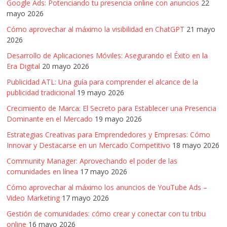
Google Ads: Potenciando tu presencia online con anuncios
22
mayo 2026
Cómo aprovechar al máximo la visibilidad en ChatGPT
21 mayo
2026
Desarrollo de Aplicaciones Móviles: Asegurando el Éxito en la
Era Digital
20 mayo 2026
Publicidad ATL: Una guía para comprender el alcance de la
publicidad tradicional
19 mayo 2026
Crecimiento de Marca: El Secreto para Establecer una Presencia
Dominante en el Mercado
19 mayo 2026
Estrategias Creativas para Emprendedores y Empresas: Cómo
Innovar y Destacarse en un Mercado Competitivo
18 mayo 2026
Community Manager: Aprovechando el poder de las
comunidades en línea
17 mayo 2026
Cómo aprovechar al máximo los anuncios de YouTube Ads –
Video Marketing
17 mayo 2026
Gestión de comunidades: cómo crear y conectar con tu tribu
online
16 mayo 2026