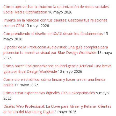
Cómo aprovechar al máximo la optimización de redes sociales:
Social Media Optimization
16 mayo 2026
Invierte en la relación con tus clientes: Gestiona tus relaciones
con un CRM
15 mayo 2026
Comprendiendo el diseño de UX/UI desde los fundamentos
15
mayo 2026
El poder de la Producción Audiovisual: Una guía completa para
potenciar tu narrativa visual por Blue Design Worldwide
13 mayo
2026
Cómo hacer Posicionamiento en Inteligencia Artificial: Una breve
guía por Blue Design Worldwide
12 mayo 2026
Comercio electrónico: cómo lanzar y hacer crecer una tienda
online
11 mayo 2026
Cómo crear experiencias digitales UX/UI excepcionales
9 mayo
2026
Diseño Web Profesional: La Clave para Atraer y Retener Clientes
en la era del Marketing Digital
8 mayo 2026