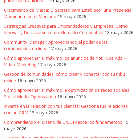
publicidad tradicional
19 mayo 2026
Crecimiento de Marca: El Secreto para Establecer una Presencia
Dominante en el Mercado
19 mayo 2026
Estrategias Creativas para Emprendedores y Empresas: Cómo
Innovar y Destacarse en un Mercado Competitivo
18 mayo 2026
Community Manager: Aprovechando el poder de las
comunidades en línea
17 mayo 2026
Cómo aprovechar al máximo los anuncios de YouTube Ads –
Video Marketing
17 mayo 2026
Gestión de comunidades: cómo crear y conectar con tu tribu
online
16 mayo 2026
Cómo aprovechar al máximo la optimización de redes sociales:
Social Media Optimization
16 mayo 2026
Invierte en la relación con tus clientes: Gestiona tus relaciones
con un CRM
15 mayo 2026
Comprendiendo el diseño de UX/UI desde los fundamentos
15
mayo 2026