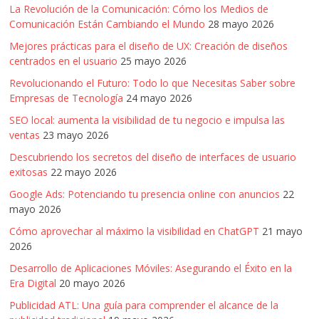
La Revolución de la Comunicación: Cómo los Medios de
Comunicación Están Cambiando el Mundo
28 mayo 2026
Mejores prácticas para el diseño de UX: Creación de diseños
centrados en el usuario
25 mayo 2026
Revolucionando el Futuro: Todo lo que Necesitas Saber sobre
Empresas de Tecnología
24 mayo 2026
SEO local: aumenta la visibilidad de tu negocio e impulsa las
ventas
23 mayo 2026
Descubriendo los secretos del diseño de interfaces de usuario
exitosas
22 mayo 2026
Google Ads: Potenciando tu presencia online con anuncios
22
mayo 2026
Cómo aprovechar al máximo la visibilidad en ChatGPT
21 mayo
2026
Desarrollo de Aplicaciones Móviles: Asegurando el Éxito en la
Era Digital
20 mayo 2026
Publicidad ATL: Una guía para comprender el alcance de la