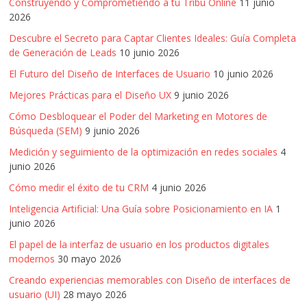
Construyendo y Comprometiendo a tu Tribu Online
11 junio
2026
Descubre el Secreto para Captar Clientes Ideales: Guía Completa
de Generación de Leads
10 junio 2026
El Futuro del Diseño de Interfaces de Usuario
10 junio 2026
Mejores Prácticas para el Diseño UX
9 junio 2026
Cómo Desbloquear el Poder del Marketing en Motores de
Búsqueda (SEM)
9 junio 2026
Medición y seguimiento de la optimización en redes sociales
4
junio 2026
Cómo medir el éxito de tu CRM
4 junio 2026
Inteligencia Artificial: Una Guía sobre Posicionamiento en IA
1
junio 2026
El papel de la interfaz de usuario en los productos digitales
modernos
30 mayo 2026
Creando experiencias memorables con Diseño de interfaces de
usuario (UI)
28 mayo 2026