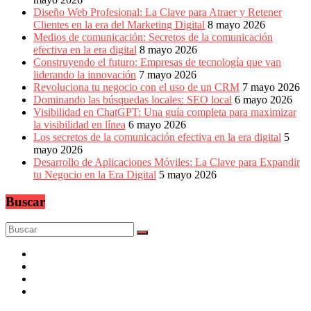
Diseño Web Profesional: La Clave para Atraer y Retener
Clientes en la era del Marketing Digital
8 mayo 2026
Medios de comunicación: Secretos de la comunicación
efectiva en la era digital
8 mayo 2026
Construyendo el futuro: Empresas de tecnología que van
liderando la innovación
7 mayo 2026
Revoluciona tu negocio con el uso de un CRM
7 mayo 2026
Dominando las búsquedas locales: SEO local
6 mayo 2026
Visibilidad en ChatGPT: Una guía completa para maximizar
la visibilidad en línea
6 mayo 2026
Los secretos de la comunicación efectiva en la era digital
5
mayo 2026
Desarrollo de Aplicaciones Móviles: La Clave para Expandir
tu Negocio en la Era Digital
5 mayo 2026
Buscar