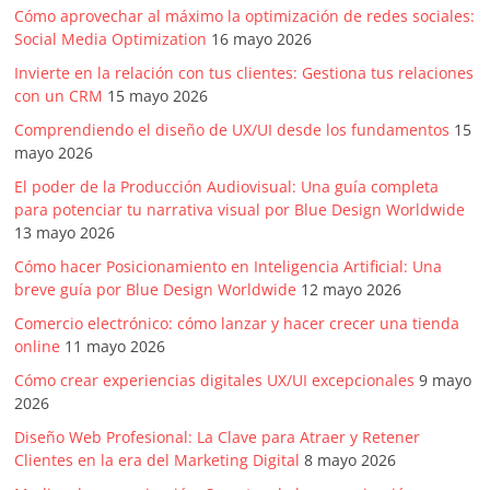
Cómo aprovechar al máximo la optimización de redes sociales:
Social Media Optimization
16 mayo 2026
Invierte en la relación con tus clientes: Gestiona tus relaciones
con un CRM
15 mayo 2026
Comprendiendo el diseño de UX/UI desde los fundamentos
15
mayo 2026
El poder de la Producción Audiovisual: Una guía completa
para potenciar tu narrativa visual por Blue Design Worldwide
13 mayo 2026
Cómo hacer Posicionamiento en Inteligencia Artificial: Una
breve guía por Blue Design Worldwide
12 mayo 2026
Comercio electrónico: cómo lanzar y hacer crecer una tienda
online
11 mayo 2026
Cómo crear experiencias digitales UX/UI excepcionales
9 mayo
2026
Diseño Web Profesional: La Clave para Atraer y Retener
Clientes en la era del Marketing Digital
8 mayo 2026