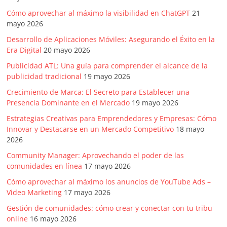
Cómo aprovechar al máximo la visibilidad en ChatGPT
21
mayo 2026
Desarrollo de Aplicaciones Móviles: Asegurando el Éxito en la
Era Digital
20 mayo 2026
Publicidad ATL: Una guía para comprender el alcance de la
publicidad tradicional
19 mayo 2026
Crecimiento de Marca: El Secreto para Establecer una
Presencia Dominante en el Mercado
19 mayo 2026
Estrategias Creativas para Emprendedores y Empresas: Cómo
Innovar y Destacarse en un Mercado Competitivo
18 mayo
2026
Community Manager: Aprovechando el poder de las
comunidades en línea
17 mayo 2026
Cómo aprovechar al máximo los anuncios de YouTube Ads –
Video Marketing
17 mayo 2026
Gestión de comunidades: cómo crear y conectar con tu tribu
online
16 mayo 2026