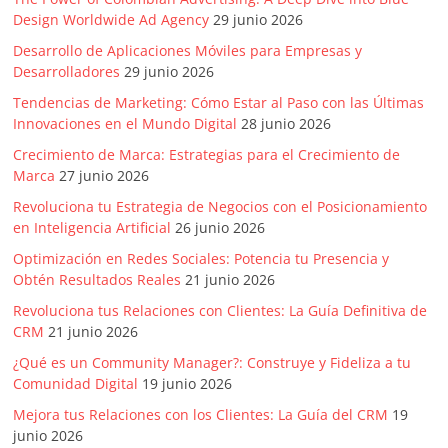
Design Worldwide Ad Agency
29 junio 2026
Desarrollo de Aplicaciones Móviles para Empresas y
Desarrolladores
29 junio 2026
Tendencias de Marketing: Cómo Estar al Paso con las Últimas
Innovaciones en el Mundo Digital
28 junio 2026
Crecimiento de Marca: Estrategias para el Crecimiento de
Marca
27 junio 2026
Revoluciona tu Estrategia de Negocios con el Posicionamiento
en Inteligencia Artificial
26 junio 2026
Optimización en Redes Sociales: Potencia tu Presencia y
Obtén Resultados Reales
21 junio 2026
Revoluciona tus Relaciones con Clientes: La Guía Definitiva de
CRM
21 junio 2026
¿Qué es un Community Manager?: Construye y Fideliza a tu
Comunidad Digital
19 junio 2026
Mejora tus Relaciones con los Clientes: La Guía del CRM
19
junio 2026