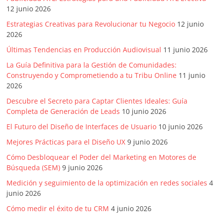
12 junio 2026
Estrategias Creativas para Revolucionar tu Negocio
12 junio
2026
Últimas Tendencias en Producción Audiovisual
11 junio 2026
La Guía Definitiva para la Gestión de Comunidades:
Construyendo y Comprometiendo a tu Tribu Online
11 junio
2026
Descubre el Secreto para Captar Clientes Ideales: Guía
Completa de Generación de Leads
10 junio 2026
El Futuro del Diseño de Interfaces de Usuario
10 junio 2026
Mejores Prácticas para el Diseño UX
9 junio 2026
Cómo Desbloquear el Poder del Marketing en Motores de
Búsqueda (SEM)
9 junio 2026
Medición y seguimiento de la optimización en redes sociales
4
junio 2026
Cómo medir el éxito de tu CRM
4 junio 2026