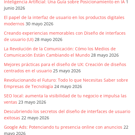
Inteligencia Artificial: Una Guía sobre Posicionamiento en IA
1
junio 2026
El papel de la interfaz de usuario en los productos digitales
modernos
30 mayo 2026
Creando experiencias memorables con Diseño de interfaces
de usuario (UI)
28 mayo 2026
La Revolución de la Comunicación: Cómo los Medios de
Comunicación Están Cambiando el Mundo
28 mayo 2026
Mejores prácticas para el diseño de UX: Creación de diseños
centrados en el usuario
25 mayo 2026
Revolucionando el Futuro: Todo lo que Necesitas Saber sobre
Empresas de Tecnología
24 mayo 2026
SEO local: aumenta la visibilidad de tu negocio e impulsa las
ventas
23 mayo 2026
Descubriendo los secretos del diseño de interfaces de usuario
exitosas
22 mayo 2026
Google Ads: Potenciando tu presencia online con anuncios
22
mayo 2026