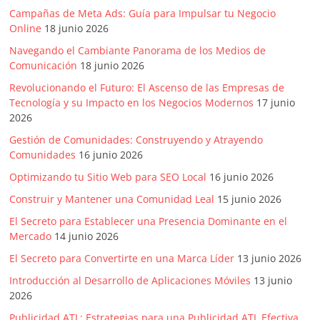
Campañas de Meta Ads: Guía para Impulsar tu Negocio
Online
18 junio 2026
Navegando el Cambiante Panorama de los Medios de
Comunicación
18 junio 2026
Revolucionando el Futuro: El Ascenso de las Empresas de
Tecnología y su Impacto en los Negocios Modernos
17 junio
2026
Gestión de Comunidades: Construyendo y Atrayendo
Comunidades
16 junio 2026
Optimizando tu Sitio Web para SEO Local
16 junio 2026
Construir y Mantener una Comunidad Leal
15 junio 2026
El Secreto para Establecer una Presencia Dominante en el
Mercado
14 junio 2026
El Secreto para Convertirte en una Marca Líder
13 junio 2026
Introducción al Desarrollo de Aplicaciones Móviles
13 junio
2026
Publicidad ATL: Estrategias para una Publicidad ATL Efectiva