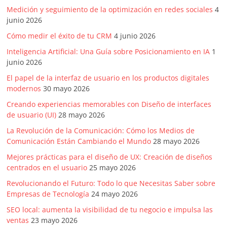
Medición y seguimiento de la optimización en redes sociales
4
junio 2026
Cómo medir el éxito de tu CRM
4 junio 2026
Inteligencia Artificial: Una Guía sobre Posicionamiento en IA
1
junio 2026
El papel de la interfaz de usuario en los productos digitales
modernos
30 mayo 2026
Creando experiencias memorables con Diseño de interfaces
de usuario (UI)
28 mayo 2026
La Revolución de la Comunicación: Cómo los Medios de
Comunicación Están Cambiando el Mundo
28 mayo 2026
Mejores prácticas para el diseño de UX: Creación de diseños
centrados en el usuario
25 mayo 2026
Revolucionando el Futuro: Todo lo que Necesitas Saber sobre
Empresas de Tecnología
24 mayo 2026
SEO local: aumenta la visibilidad de tu negocio e impulsa las
ventas
23 mayo 2026