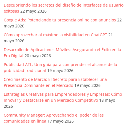
Descubriendo los secretos del diseño de interfaces de usuario
exitosas
22 mayo 2026
Google Ads: Potenciando tu presencia online con anuncios
22
mayo 2026
Cómo aprovechar al máximo la visibilidad en ChatGPT
21
mayo 2026
Desarrollo de Aplicaciones Móviles: Asegurando el Éxito en la
Era Digital
20 mayo 2026
Publicidad ATL: Una guía para comprender el alcance de la
publicidad tradicional
19 mayo 2026
Crecimiento de Marca: El Secreto para Establecer una
Presencia Dominante en el Mercado
19 mayo 2026
Estrategias Creativas para Emprendedores y Empresas: Cómo
Innovar y Destacarse en un Mercado Competitivo
18 mayo
2026
Community Manager: Aprovechando el poder de las
comunidades en línea
17 mayo 2026