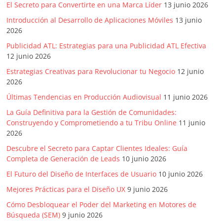
El Secreto para Convertirte en una Marca Líder
13 junio 2026
Introducción al Desarrollo de Aplicaciones Móviles
13 junio
2026
Publicidad ATL: Estrategias para una Publicidad ATL Efectiva
12 junio 2026
Estrategias Creativas para Revolucionar tu Negocio
12 junio
2026
Últimas Tendencias en Producción Audiovisual
11 junio 2026
La Guía Definitiva para la Gestión de Comunidades:
Construyendo y Comprometiendo a tu Tribu Online
11 junio
2026
Descubre el Secreto para Captar Clientes Ideales: Guía
Completa de Generación de Leads
10 junio 2026
El Futuro del Diseño de Interfaces de Usuario
10 junio 2026
Mejores Prácticas para el Diseño UX
9 junio 2026
Cómo Desbloquear el Poder del Marketing en Motores de
Búsqueda (SEM)
9 junio 2026