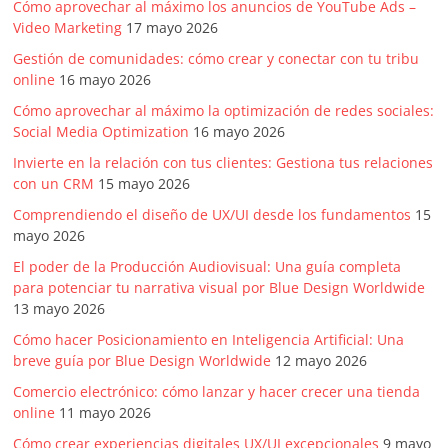
Cómo aprovechar al máximo los anuncios de YouTube Ads –
Video Marketing
17 mayo 2026
Gestión de comunidades: cómo crear y conectar con tu tribu
online
16 mayo 2026
Cómo aprovechar al máximo la optimización de redes sociales:
Social Media Optimization
16 mayo 2026
Invierte en la relación con tus clientes: Gestiona tus relaciones
con un CRM
15 mayo 2026
Comprendiendo el diseño de UX/UI desde los fundamentos
15
mayo 2026
El poder de la Producción Audiovisual: Una guía completa
para potenciar tu narrativa visual por Blue Design Worldwide
13 mayo 2026
Cómo hacer Posicionamiento en Inteligencia Artificial: Una
breve guía por Blue Design Worldwide
12 mayo 2026
Comercio electrónico: cómo lanzar y hacer crecer una tienda
online
11 mayo 2026
Cómo crear experiencias digitales UX/UI excepcionales
9 mayo