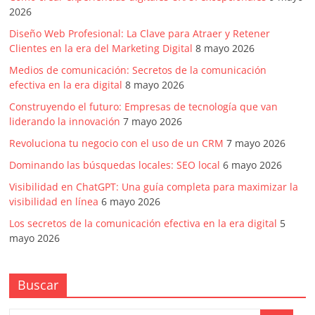
2026
Diseño Web Profesional: La Clave para Atraer y Retener
Clientes en la era del Marketing Digital
8 mayo 2026
Medios de comunicación: Secretos de la comunicación
efectiva en la era digital
8 mayo 2026
Construyendo el futuro: Empresas de tecnología que van
liderando la innovación
7 mayo 2026
Revoluciona tu negocio con el uso de un CRM
7 mayo 2026
Dominando las búsquedas locales: SEO local
6 mayo 2026
Visibilidad en ChatGPT: Una guía completa para maximizar la
visibilidad en línea
6 mayo 2026
Los secretos de la comunicación efectiva en la era digital
5
mayo 2026
Buscar