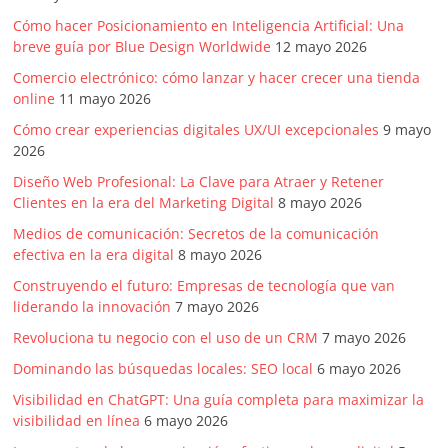
Cómo hacer Posicionamiento en Inteligencia Artificial: Una
breve guía por Blue Design Worldwide
12 mayo 2026
Comercio electrónico: cómo lanzar y hacer crecer una tienda
online
11 mayo 2026
Cómo crear experiencias digitales UX/UI excepcionales
9 mayo
2026
Diseño Web Profesional: La Clave para Atraer y Retener
Clientes en la era del Marketing Digital
8 mayo 2026
Medios de comunicación: Secretos de la comunicación
efectiva en la era digital
8 mayo 2026
Construyendo el futuro: Empresas de tecnología que van
liderando la innovación
7 mayo 2026
Revoluciona tu negocio con el uso de un CRM
7 mayo 2026
Dominando las búsquedas locales: SEO local
6 mayo 2026
Visibilidad en ChatGPT: Una guía completa para maximizar la
visibilidad en línea
6 mayo 2026