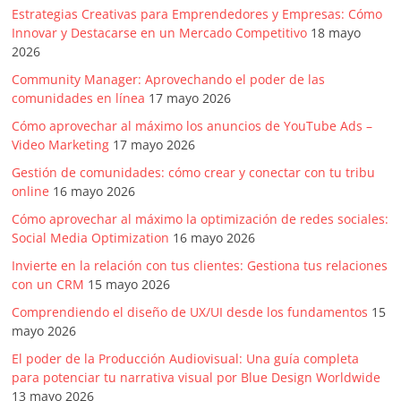
Estrategias Creativas para Emprendedores y Empresas: Cómo
Innovar y Destacarse en un Mercado Competitivo
18 mayo
2026
Community Manager: Aprovechando el poder de las
comunidades en línea
17 mayo 2026
Cómo aprovechar al máximo los anuncios de YouTube Ads –
Video Marketing
17 mayo 2026
Gestión de comunidades: cómo crear y conectar con tu tribu
online
16 mayo 2026
Cómo aprovechar al máximo la optimización de redes sociales:
Social Media Optimization
16 mayo 2026
Invierte en la relación con tus clientes: Gestiona tus relaciones
con un CRM
15 mayo 2026
Comprendiendo el diseño de UX/UI desde los fundamentos
15
mayo 2026
El poder de la Producción Audiovisual: Una guía completa
para potenciar tu narrativa visual por Blue Design Worldwide
13 mayo 2026