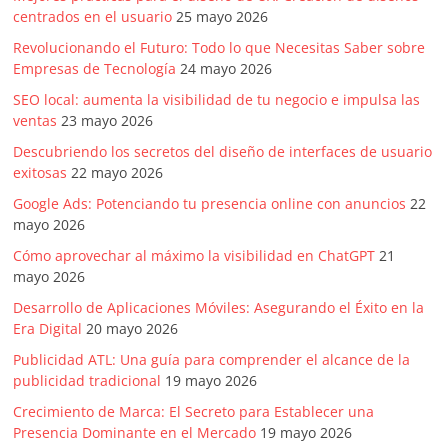
centrados en el usuario
25 mayo 2026
Revolucionando el Futuro: Todo lo que Necesitas Saber sobre
Empresas de Tecnología
24 mayo 2026
SEO local: aumenta la visibilidad de tu negocio e impulsa las
ventas
23 mayo 2026
Descubriendo los secretos del diseño de interfaces de usuario
exitosas
22 mayo 2026
Google Ads: Potenciando tu presencia online con anuncios
22
mayo 2026
Cómo aprovechar al máximo la visibilidad en ChatGPT
21
mayo 2026
Desarrollo de Aplicaciones Móviles: Asegurando el Éxito en la
Era Digital
20 mayo 2026
Publicidad ATL: Una guía para comprender el alcance de la
publicidad tradicional
19 mayo 2026
Crecimiento de Marca: El Secreto para Establecer una
Presencia Dominante en el Mercado
19 mayo 2026