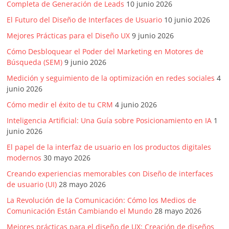
Completa de Generación de Leads
10 junio 2026
El Futuro del Diseño de Interfaces de Usuario
10 junio 2026
Mejores Prácticas para el Diseño UX
9 junio 2026
Cómo Desbloquear el Poder del Marketing en Motores de
Búsqueda (SEM)
9 junio 2026
Medición y seguimiento de la optimización en redes sociales
4
junio 2026
Cómo medir el éxito de tu CRM
4 junio 2026
Inteligencia Artificial: Una Guía sobre Posicionamiento en IA
1
junio 2026
El papel de la interfaz de usuario en los productos digitales
modernos
30 mayo 2026
Creando experiencias memorables con Diseño de interfaces
de usuario (UI)
28 mayo 2026
La Revolución de la Comunicación: Cómo los Medios de
Comunicación Están Cambiando el Mundo
28 mayo 2026
Mejores prácticas para el diseño de UX: Creación de diseños