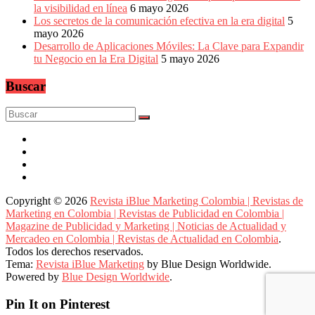
la visibilidad en línea
6 mayo 2026
Los secretos de la comunicación efectiva en la era digital
5
mayo 2026
Desarrollo de Aplicaciones Móviles: La Clave para Expandir
tu Negocio en la Era Digital
5 mayo 2026
Buscar
Copyright © 2026
Revista iBlue Marketing Colombia | Revistas de
Marketing en Colombia | Revistas de Publicidad en Colombia |
Magazine de Publicidad y Marketing | Noticias de Actualidad y
Mercadeo en Colombia | Revistas de Actualidad en Colombia
.
Todos los derechos reservados.
Tema:
Revista iBlue Marketing
by Blue Design Worldwide.
Powered by
Blue Design Worldwide
.
Pin It on Pinterest