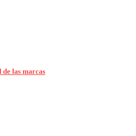
d de las marcas