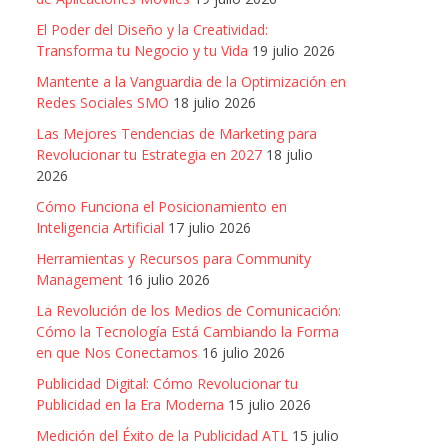
El Poder del Diseño y la Creatividad:
Transforma tu Negocio y tu Vida
19 julio 2026
Mantente a la Vanguardia de la Optimización en
Redes Sociales SMO
18 julio 2026
Las Mejores Tendencias de Marketing para
Revolucionar tu Estrategia en 2027
18 julio
2026
Cómo Funciona el Posicionamiento en
Inteligencia Artificial
17 julio 2026
Herramientas y Recursos para Community
Management
16 julio 2026
La Revolución de los Medios de Comunicación:
Cómo la Tecnología Está Cambiando la Forma
en que Nos Conectamos
16 julio 2026
Publicidad Digital: Cómo Revolucionar tu
Publicidad en la Era Moderna
15 julio 2026
Medición del Éxito de la Publicidad ATL
15 julio