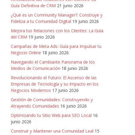
Guía Definitiva de CRM
21 junio 2026
¿Qué es un Community Manager?: Construye y
Fideliza a tu Comunidad Digital
19 junio 2026
Mejora tus Relaciones con los Clientes: La Guía
del CRM
19 junio 2026
Campañas de Meta Ads: Guía para Impulsar tu
Negocio Online
18 junio 2026
Navegando el Cambiante Panorama de los
Medios de Comunicación
18 junio 2026
Revolucionando el Futuro: El Ascenso de las
Empresas de Tecnología y su Impacto en los
Negocios Modernos
17 junio 2026
Gestión de Comunidades: Construyendo y
Atrayendo Comunidades
16 junio 2026
Optimizando tu Sitio Web para SEO Local
16
junio 2026
Construir y Mantener una Comunidad Leal
15