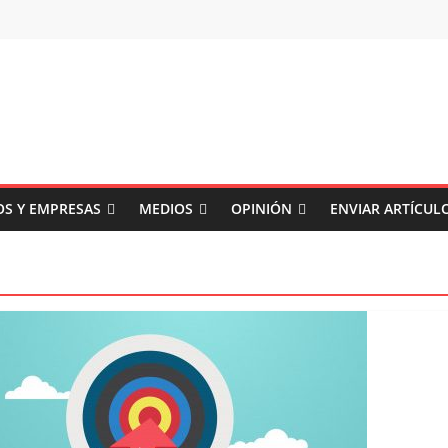
S Y EMPRESAS
MEDIOS
OPINIÓN
ENVIAR ARTÍCUL