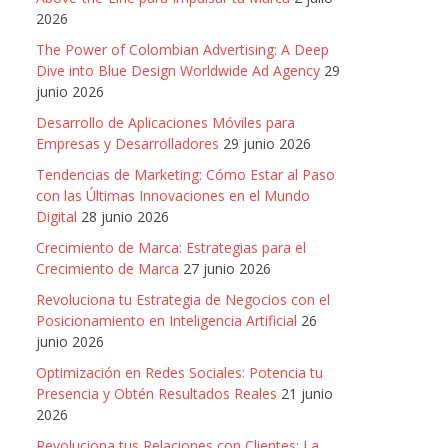
2026
The Power of Colombian Advertising: A Deep
Dive into Blue Design Worldwide Ad Agency
29
junio 2026
Desarrollo de Aplicaciones Móviles para
Empresas y Desarrolladores
29 junio 2026
Tendencias de Marketing: Cómo Estar al Paso
con las Últimas Innovaciones en el Mundo
Digital
28 junio 2026
Crecimiento de Marca: Estrategias para el
Crecimiento de Marca
27 junio 2026
Revoluciona tu Estrategia de Negocios con el
Posicionamiento en Inteligencia Artificial
26
junio 2026
Optimización en Redes Sociales: Potencia tu
Presencia y Obtén Resultados Reales
21 junio
2026
Revoluciona tus Relaciones con Clientes: La