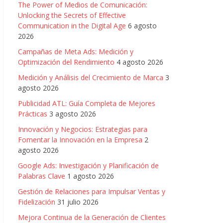
The Power of Medios de Comunicación:
Unlocking the Secrets of Effective
Communication in the Digital Age
6 agosto
2026
Campañas de Meta Ads: Medición y
Optimización del Rendimiento
4 agosto 2026
Medición y Análisis del Crecimiento de Marca
3
agosto 2026
Publicidad ATL: Guía Completa de Mejores
Prácticas
3 agosto 2026
Innovación y Negocios: Estrategias para
Fomentar la Innovación en la Empresa
2
agosto 2026
Google Ads: Investigación y Planificación de
Palabras Clave
1 agosto 2026
Gestión de Relaciones para Impulsar Ventas y
Fidelización
31 julio 2026
Mejora Continua de la Generación de Clientes