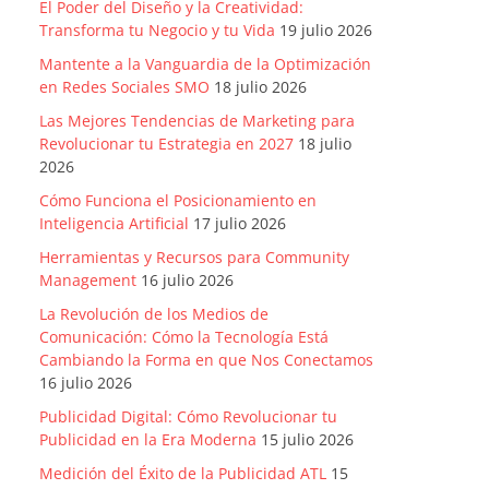
El Poder del Diseño y la Creatividad:
Transforma tu Negocio y tu Vida
19 julio 2026
Mantente a la Vanguardia de la Optimización
en Redes Sociales SMO
18 julio 2026
Las Mejores Tendencias de Marketing para
Revolucionar tu Estrategia en 2027
18 julio
2026
Cómo Funciona el Posicionamiento en
Inteligencia Artificial
17 julio 2026
Herramientas y Recursos para Community
Management
16 julio 2026
La Revolución de los Medios de
Comunicación: Cómo la Tecnología Está
Cambiando la Forma en que Nos Conectamos
16 julio 2026
Publicidad Digital: Cómo Revolucionar tu
Publicidad en la Era Moderna
15 julio 2026
Medición del Éxito de la Publicidad ATL
15