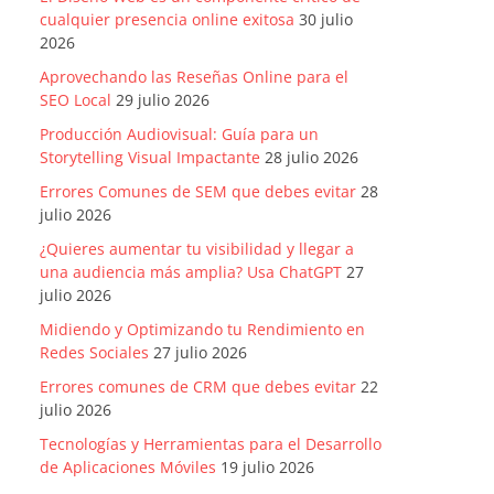
cualquier presencia online exitosa
30 julio
2026
Aprovechando las Reseñas Online para el
SEO Local
29 julio 2026
Producción Audiovisual: Guía para un
Storytelling Visual Impactante
28 julio 2026
Errores Comunes de SEM que debes evitar
28
julio 2026
¿Quieres aumentar tu visibilidad y llegar a
una audiencia más amplia? Usa ChatGPT
27
julio 2026
Midiendo y Optimizando tu Rendimiento en
Redes Sociales
27 julio 2026
Errores comunes de CRM que debes evitar
22
julio 2026
Tecnologías y Herramientas para el Desarrollo
de Aplicaciones Móviles
19 julio 2026