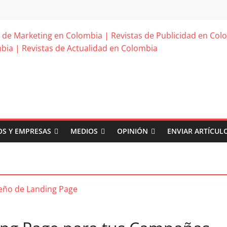
S Y EMPRESAS
MEDIOS
OPINIÓN
ENVIAR ARTÍCUL