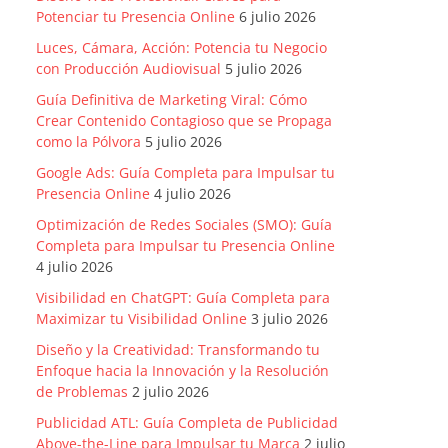
Potenciar tu Presencia Online
6 julio 2026
Luces, Cámara, Acción: Potencia tu Negocio
con Producción Audiovisual
5 julio 2026
Guía Definitiva de Marketing Viral: Cómo
Crear Contenido Contagioso que se Propaga
como la Pólvora
5 julio 2026
Google Ads: Guía Completa para Impulsar tu
Presencia Online
4 julio 2026
Optimización de Redes Sociales (SMO): Guía
Completa para Impulsar tu Presencia Online
4 julio 2026
Visibilidad en ChatGPT: Guía Completa para
Maximizar tu Visibilidad Online
3 julio 2026
Diseño y la Creatividad: Transformando tu
Enfoque hacia la Innovación y la Resolución
de Problemas
2 julio 2026
Publicidad ATL: Guía Completa de Publicidad
Above-the-Line para Impulsar tu Marca
2 julio