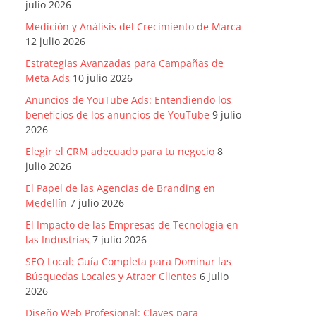
julio 2026
Medición y Análisis del Crecimiento de Marca
12 julio 2026
Estrategias Avanzadas para Campañas de
Meta Ads
10 julio 2026
Anuncios de YouTube Ads: Entendiendo los
beneficios de los anuncios de YouTube
9 julio
2026
Elegir el CRM adecuado para tu negocio
8
julio 2026
El Papel de las Agencias de Branding en
Medellín
7 julio 2026
El Impacto de las Empresas de Tecnología en
las Industrias
7 julio 2026
SEO Local: Guía Completa para Dominar las
Búsquedas Locales y Atraer Clientes
6 julio
2026
Diseño Web Profesional: Claves para