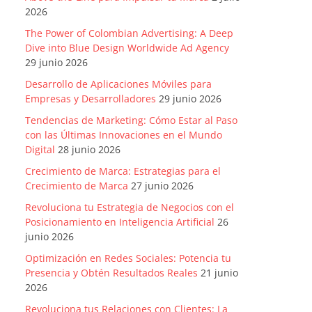
2026
The Power of Colombian Advertising: A Deep
Dive into Blue Design Worldwide Ad Agency
29 junio 2026
Desarrollo de Aplicaciones Móviles para
Empresas y Desarrolladores
29 junio 2026
Tendencias de Marketing: Cómo Estar al Paso
con las Últimas Innovaciones en el Mundo
Digital
28 junio 2026
Crecimiento de Marca: Estrategias para el
Crecimiento de Marca
27 junio 2026
Revoluciona tu Estrategia de Negocios con el
Posicionamiento en Inteligencia Artificial
26
junio 2026
Optimización en Redes Sociales: Potencia tu
Presencia y Obtén Resultados Reales
21 junio
2026
Revoluciona tus Relaciones con Clientes: La