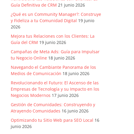
Guía Definitiva de CRM
21 junio 2026
¿Qué es un Community Manager?: Construye
y Fideliza a tu Comunidad Digital
19 junio
2026
Mejora tus Relaciones con los Clientes: La
Guía del CRM
19 junio 2026
Campañas de Meta Ads: Guía para Impulsar
tu Negocio Online
18 junio 2026
Navegando el Cambiante Panorama de los
Medios de Comunicación
18 junio 2026
Revolucionando el Futuro: El Ascenso de las
Empresas de Tecnología y su Impacto en los
Negocios Modernos
17 junio 2026
Gestión de Comunidades: Construyendo y
Atrayendo Comunidades
16 junio 2026
Optimizando tu Sitio Web para SEO Local
16
junio 2026